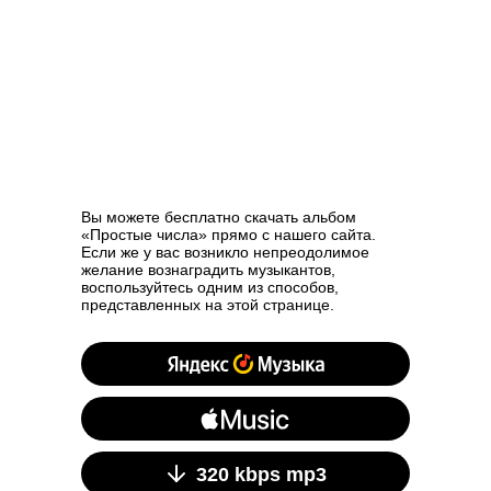
Вы можете бесплатно скачать альбом
«Простые числа» прямо с нашего сайта.
Если же у вас возникло непреодолимое
желание вознаградить музыкантов,
воспользуйтесь одним из способов,
представленных на этой странице.
320 kbps mp3