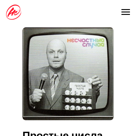
Простые числа